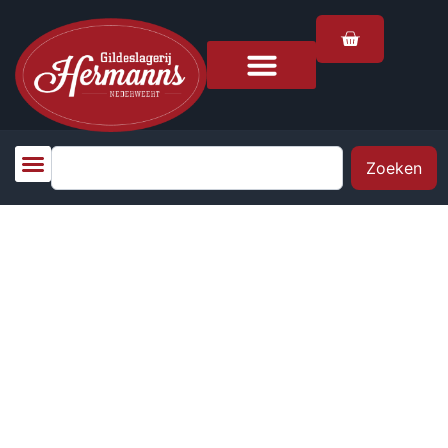
Zoeken