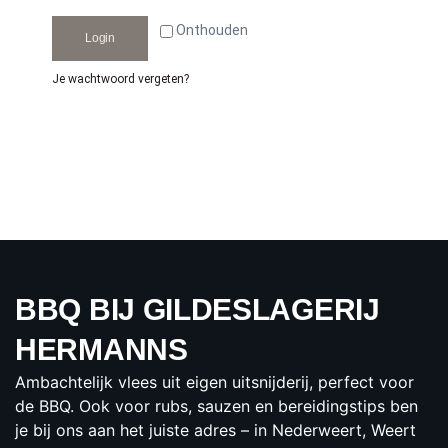
Onthouden
Login
Je wachtwoord vergeten?
BBQ BIJ GILDESLAGERIJ
HERMANNS
Ambachtelijk vlees uit eigen uitsnijderij, perfect voor
de BBQ. Ook voor rubs, sauzen en bereidingstips ben
je bij ons aan het juiste adres – in Nederweert, Weert