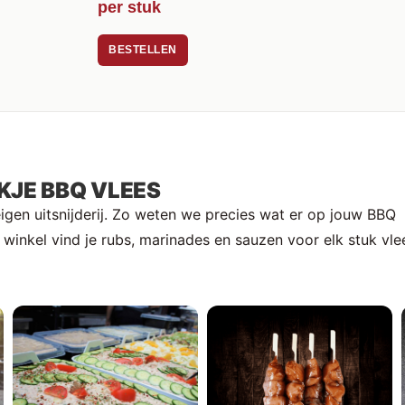
per stuk
BESTELLEN
KJE BBQ VLEES
eigen uitsnijderij. Zo weten we precies wat er op jouw BBQ
winkel vind je rubs, marinades en sauzen voor elk stuk vle