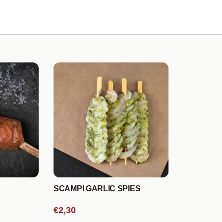
SCAMPI GARLIC SPIES
€2,30