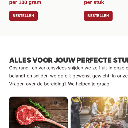
per 100 gram
per stuk
BESTELLEN
BESTELLEN
ALLES VOOR JOUW PERFECTE STU
Ons rund- en varkensvlees snijden we zelf uit in onze 
belandt en snijden we op elk gewenst gewicht. In onze 
Vragen over de bereiding? We helpen je graag!”