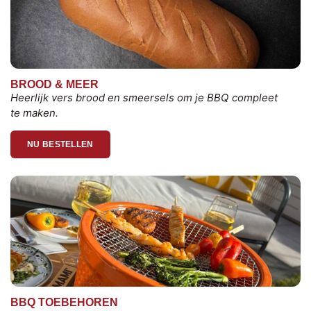
BROOD & MEER
Heerlijk vers brood en smeersels om je BBQ compleet
te maken.
NU BESTELLEN
BBQ TOEBEHOREN