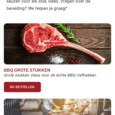
sauzen voor elk stuk vlees. Vragen over de
bereiding? We helpen je graag!”
BBQ GROTE STUKKEN
Grote stukken vlees voor de échte BBQ-liefhebber.
NU BESTELLEN