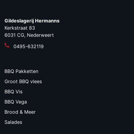
Gildeslagerij Hermanns
Kerkstraat 83
6031 CG, Nederweert
0495-632119
BBQ Pakketten
Groot BBQ vlees
BBQ Vis
BBQ Vega
Brood & Meer
Salades