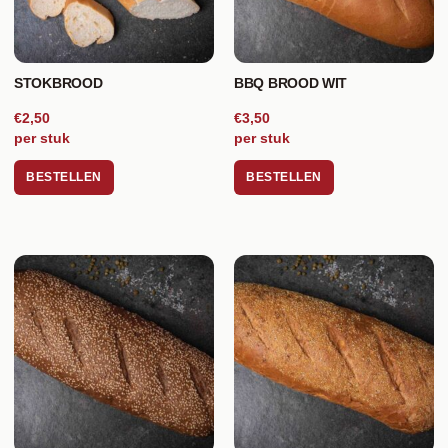
STOKBROOD
BBQ BROOD WIT
€2,50
€3,50
per stuk
per stuk
BESTELLEN
BESTELLEN