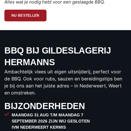
Alles wat je nodig hebt voor een geslaagde BBQ.
NU BESTELLEN
BBQ BIJ GILDESLAGERIJ
HERMANNS
Ambachtelijk vlees uit eigen uitsnijderij, perfect voor
de BBQ. Ook voor rubs, sauzen en bereidingstips ben
je bij ons aan het juiste adres – in Nederweert, Weert
en omstreken.
BIJZONDERHEDEN
MAANDAG 31 AUG T/M MAANDAG 7
SEPTEMBER 2026 ZIJN WIJ GESLOTEN
IVM NEDERWEERT KERMIS