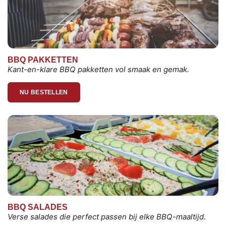
BBQ PAKKETTEN
Kant-en-klare BBQ pakketten vol smaak en gemak.
NU BESTELLEN
BBQ SALADES
Verse salades die perfect passen bij elke BBQ-maaltijd.