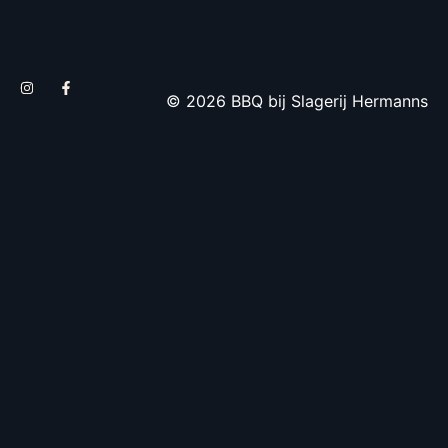
© 2026 BBQ bij Slagerij Hermanns