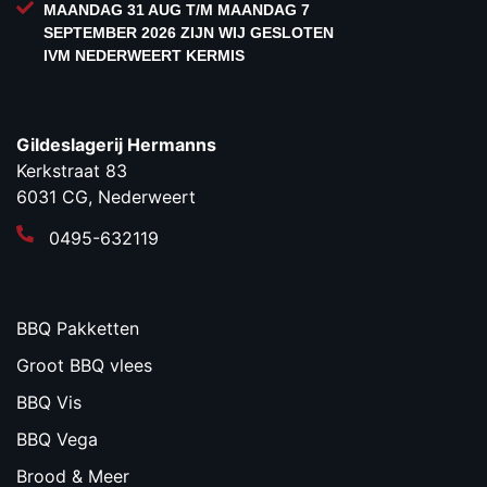
MAANDAG 31 AUG T/M MAANDAG 7
SEPTEMBER 2026 ZIJN WIJ GESLOTEN
IVM NEDERWEERT KERMIS
Gildeslagerij Hermanns
Kerkstraat 83
6031 CG, Nederweert
0495-632119
BBQ Pakketten
Groot BBQ vlees
BBQ Vis
BBQ Vega
Brood & Meer