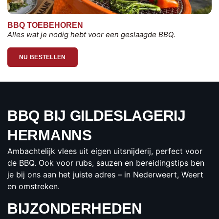
BBQ TOEBEHOREN
Alles wat je nodig hebt voor een geslaagde BBQ.
NU BESTELLEN
BBQ BIJ GILDESLAGERIJ
HERMANNS
Ambachtelijk vlees uit eigen uitsnijderij, perfect voor
de BBQ. Ook voor rubs, sauzen en bereidingstips ben
je bij ons aan het juiste adres – in Nederweert, Weert
en omstreken.
BIJZONDERHEDEN