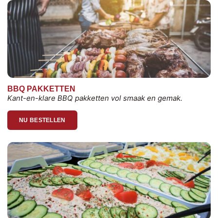
BBQ PAKKETTEN
Kant-en-klare BBQ pakketten vol smaak en gemak.
NU BESTELLEN