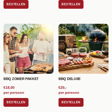
BESTELLEN
BESTELLEN
BBQ ZOMER PAKKET
BBQ DELUXE
€18,00
€20,-
per persoon
per persoon
BESTELLEN
BESTELLEN