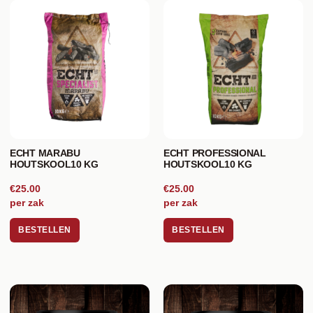
ECHT MARABU
ECHT PROFESSIONAL
HOUTSKOOL10 KG
HOUTSKOOL10 KG
€25.00
€25.00
per zak
per zak
BESTELLEN
BESTELLEN