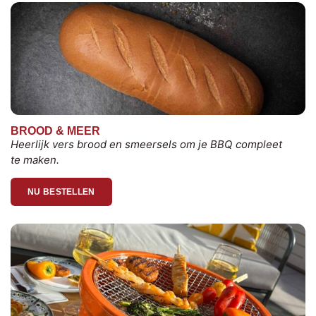
BROOD & MEER
Heerlijk vers brood en smeersels om je BBQ compleet
te maken.
NU BESTELLEN