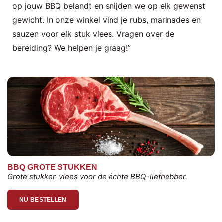
op jouw BBQ belandt en snijden we op elk gewenst
gewicht. In onze winkel vind je rubs, marinades en
sauzen voor elk stuk vlees. Vragen over de
bereiding? We helpen je graag!”
BBQ GROTE STUKKEN
Grote stukken vlees voor de échte BBQ-liefhebber.
NU BESTELLEN