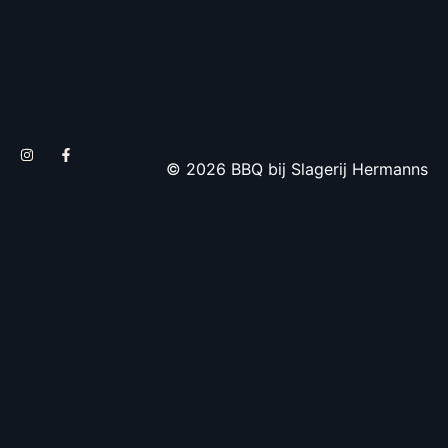
© 2026 BBQ bij Slagerij Hermanns