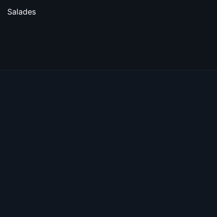
Salades