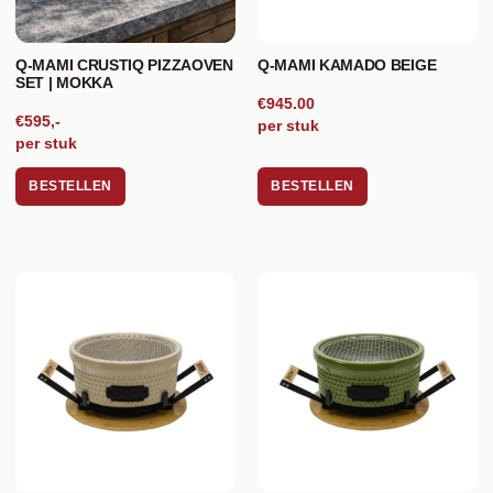
Q-MAMI CRUSTIQ PIZZAOVEN
Q-MAMI KAMADO BEIGE
SET | MOKKA
€945.00
€595,-
per stuk
per stuk
BESTELLEN
BESTELLEN