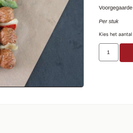
Voorgegaarde 
Per stuk
Kies het aantal