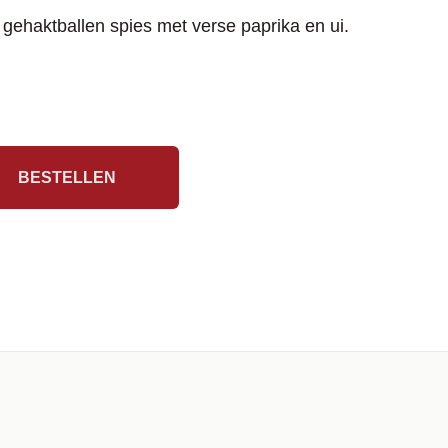
gehaktballen spies met verse paprika en ui.
BESTELLEN