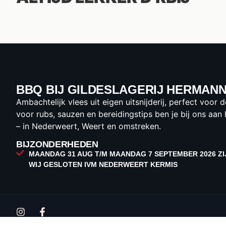
BBQ BIJ GILDESLAGERIJ HERMAN
Ambachtelijk vlees uit eigen uitsnijderij, perfect voor
voor rubs, sauzen en bereidingstips ben je bij ons aan 
– in Nederweert, Weert en omstreken.
BIJZONDERHEDEN
MAANDAG 31 AUG T/M MAANDAG 7 SEPTEMBER 2026 ZI
WIJ GESLOTEN IVM NEDERWEERT KERMIS