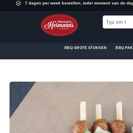
7 dagen per week bestellen, ieder moment van de da
BBQ GROTE STUKKEN
BBQ PA