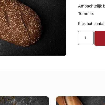
Ambachtelijk 
Tommie.
Kies het aantal