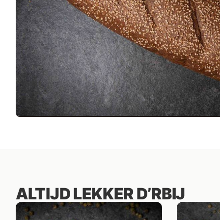
ALTIJD LEKKER D’RBIJ