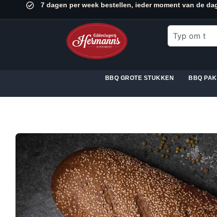
7 dagen per week bestellen, ieder moment van de da
BBQ GROTE STUKKEN
BBQ PA