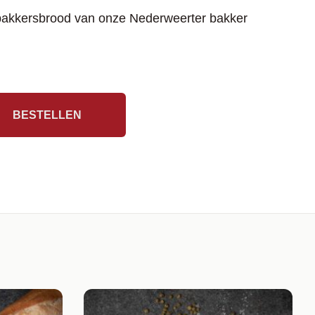
bakkersbrood van onze Nederweerter bakker
BESTELLEN