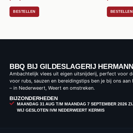
BESTELLEN
BESTELLEN
BBQ BIJ GILDESLAGERIJ HERMAN
Ambachtelijk vlees uit eigen uitsnijderij, perfect voor
voor rubs, sauzen en bereidingstips ben je bij ons aan 
– in Nederweert, Weert en omstreken.
BIJZONDERHEDEN
MAANDAG 31 AUG T/M MAANDAG 7 SEPTEMBER 2026 ZI
WIJ GESLOTEN IVM NEDERWEERT KERMIS