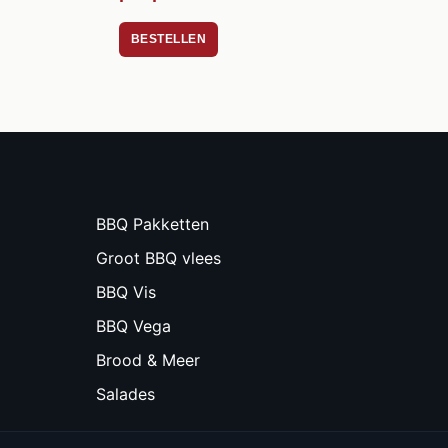
BESTELLEN
BBQ Pakketten
Groot BBQ vlees
BBQ Vis
BBQ Vega
Brood & Meer
Salades