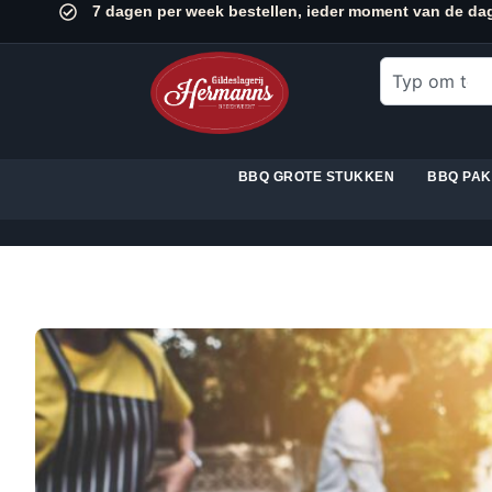
7 dagen per week bestellen, ieder moment van de da
BBQ GROTE STUKKEN
BBQ PA