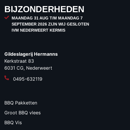
BIJZONDERHEDEN
MAANDAG 31 AUG T/M MAANDAG 7
SEPTEMBER 2026 ZIJN WIJ GESLOTEN
IVM NEDERWEERT KERMIS
Gildeslagerij Hermanns
Kerkstraat 83
6031 CG, Nederweert
0495-632119
BBQ Pakketten
Groot BBQ vlees
BBQ Vis