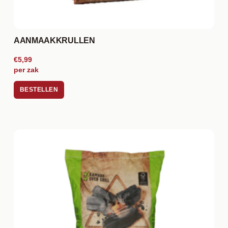
AANMAAKKRULLEN
€5,99
per zak
BESTELLEN