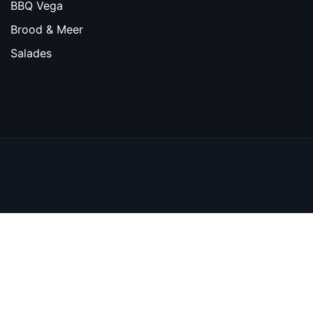
BBQ Vega
Brood & Meer
Salades