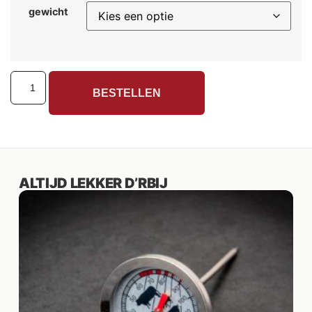
gewicht
BESTELLEN
ALTIJD LEKKER D’RBIJ