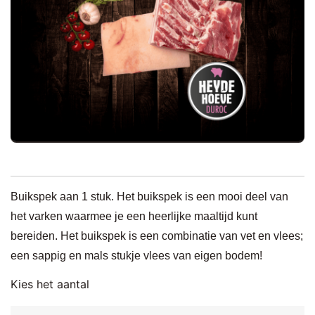
Buikspek aan 1 stuk. Het buikspek is een mooi deel van
het varken waarmee je een heerlijke maaltijd kunt
bereiden. Het buikspek is een combinatie van vet en vlees;
een sappig en mals stukje vlees van eigen bodem!
Kies het aantal