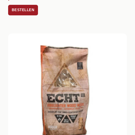
BESTELLEN