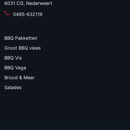
6031 CG, Nederweert
0495-632119
BBQ Pakketten
Groot BBQ vlees
BBQ Vis
BBQ Vega
Brood & Meer
Salades