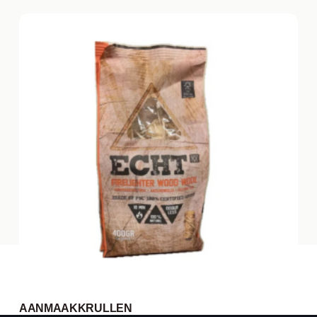
AANMAAKKRULLEN