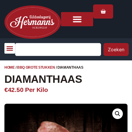
Zoeken
HOME
/
BBQ GROTE STUKKEN
/ DIAMANTHAAS
DIAMANTHAAS
€42.50
Per Kilo