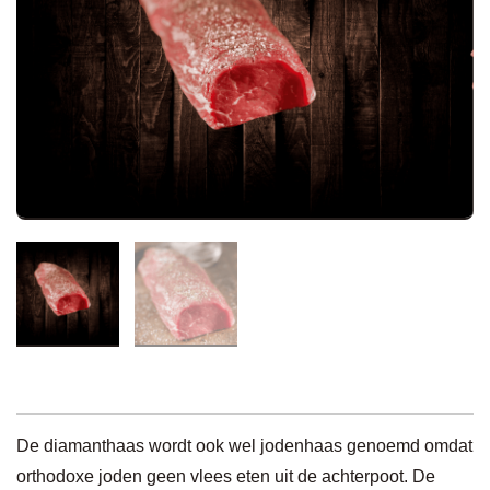
De diamanthaas wordt ook wel jodenhaas genoemd omdat
orthodoxe joden geen vlees eten uit de achterpoot. De