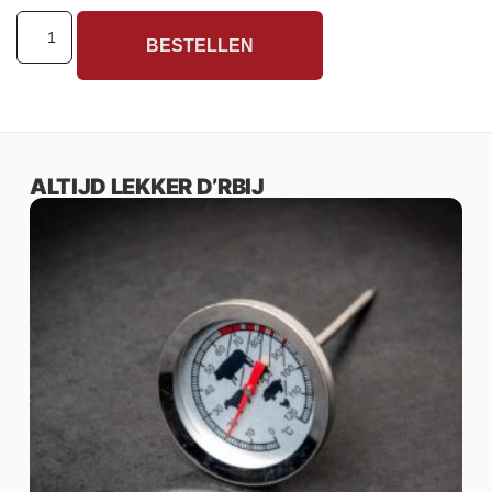
BESTELLEN
ALTIJD LEKKER D’RBIJ