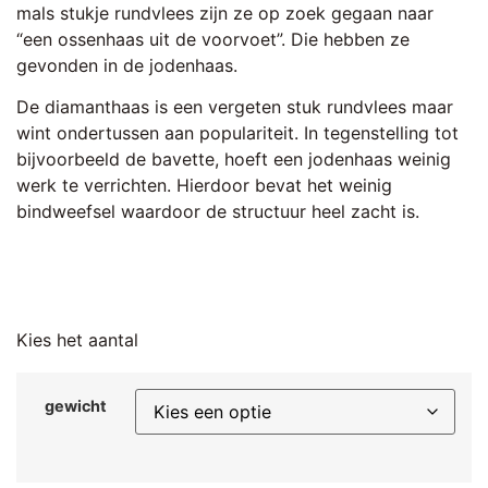
mals stukje rundvlees zijn ze op zoek gegaan naar
“een ossenhaas uit de voorvoet”. Die hebben ze
gevonden in de jodenhaas.
De diamanthaas is een vergeten stuk rundvlees maar
wint ondertussen aan populariteit. In tegenstelling tot
bijvoorbeeld de bavette, hoeft een jodenhaas weinig
werk te verrichten. Hierdoor bevat het weinig
bindweefsel waardoor de structuur heel zacht is.
Kies het aantal
gewicht