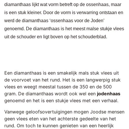
diamanthaas lijkt wat vorm betreft op de ossenhaas, maar
is een stuk kleiner. Door de vorm is verwarring ontstaan en
werd de diamanthaas ‘ossenhaas voor de Joden’
genoemd. De diamanthaas is het meest malse stukje vlees
uit de schouder en ligt boven op het schouderblad.
Een diamanthaas is een smakelijk mals stuk vlees uit
de voorvoet van het rund. Het is een langwerpig stuk
vlees en weegt meestal tussen de 350 en de 500
gram. De diamanthaas wordt ook wel een
jodenhaas
genoemd en het is een stukje vlees met een verhaal.
Vanwege geloofsovertuigingen mogen Joodse mensen
geen vlees eten van het achterste gedeelte van het
rund. Om toch te kunnen genieten van een heerlijk