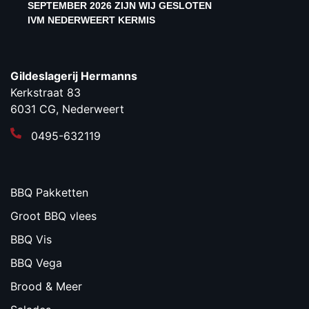
SEPTEMBER 2026 ZIJN WIJ GESLOTEN
IVM NEDERWEERT KERMIS
Gildeslagerij Hermanns
Kerkstraat 83
6031 CG, Nederweert
0495-632119
BBQ Pakketten
Groot BBQ vlees
BBQ Vis
BBQ Vega
Brood & Meer