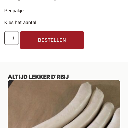
Per pakje:
Kies het aantal
BESTELLEN
ALTIJD LEKKER D’RBIJ