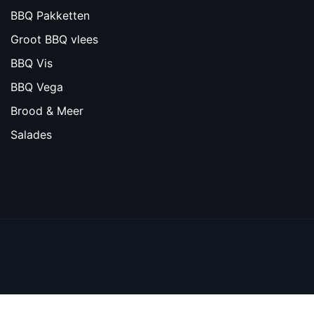
BBQ Pakketten
Groot BBQ vlees
BBQ Vis
BBQ Vega
Brood & Meer
Salades