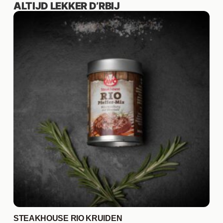
ALTIJD LEKKER D’RBIJ
STEAKHOUSE RIO KRUIDEN