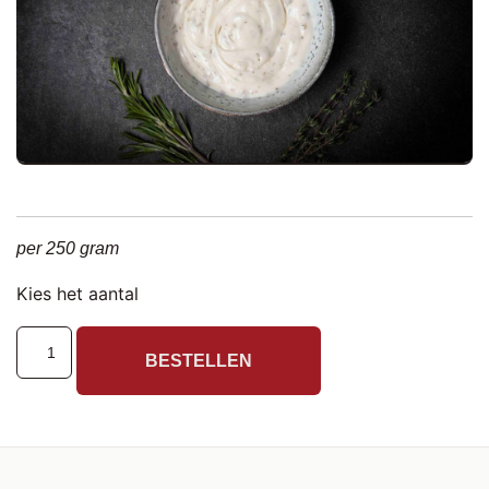
per 250 gram
Kies het aantal
BESTELLEN