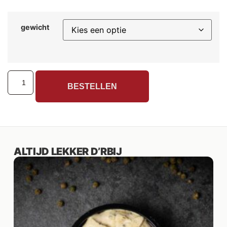
gewicht
BESTELLEN
ALTIJD LEKKER D’RBIJ