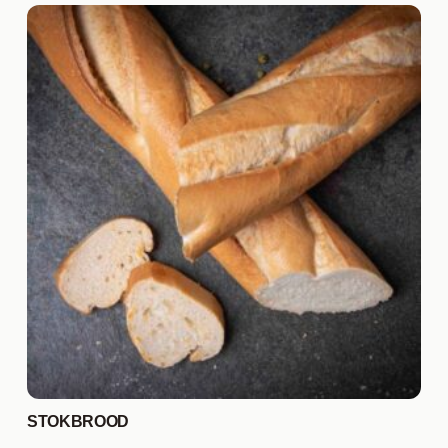
STOKBROOD