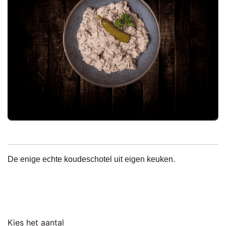
De enige echte koudeschotel uit eigen keuken.
Kies het aantal