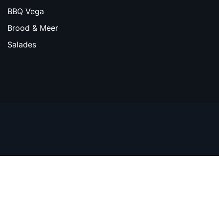
BBQ Vega
Brood & Meer
Salades