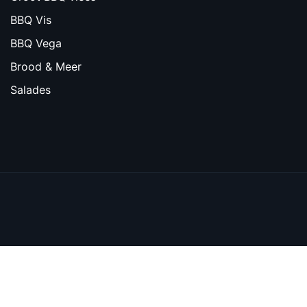
BBQ Vis
BBQ Vega
Brood & Meer
Salades