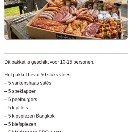
Dit pakket is geschikt voor 10-15 personen.
Het pakket bevat 50 stuks vlees:
– 5 varkenshaas satés
– 5 speklappen
– 5 peelburgers
– 5 kipfilets
– 5 kipspiezen Bangkok
– 5 biefspiezen