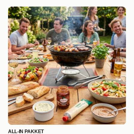
ALL-IN PAKKET