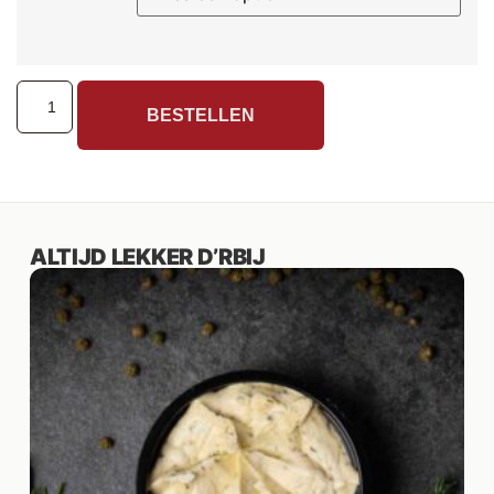
BESTELLEN
ALTIJD LEKKER D’RBIJ