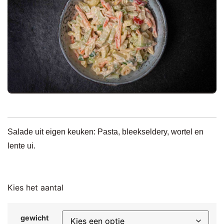
Salade uit eigen keuken: Pasta, bleekseldery, wortel en
lente ui.
Kies het aantal
gewicht