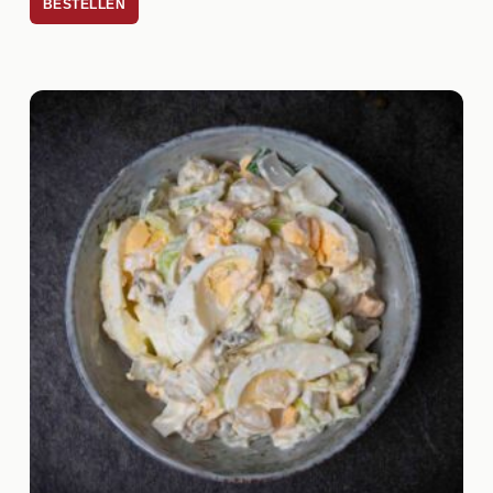
BESTELLEN