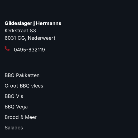
Gildeslagerij Hermanns
Kerkstraat 83
6031 CG, Nederweert
0495-632119
BBQ Pakketten
Groot BBQ vlees
BBQ Vis
BBQ Vega
Brood & Meer
Salades