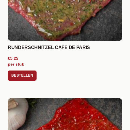
RUNDERSCHNITZEL CAFE DE PARIS
€5,25
per stuk
BESTELLEN