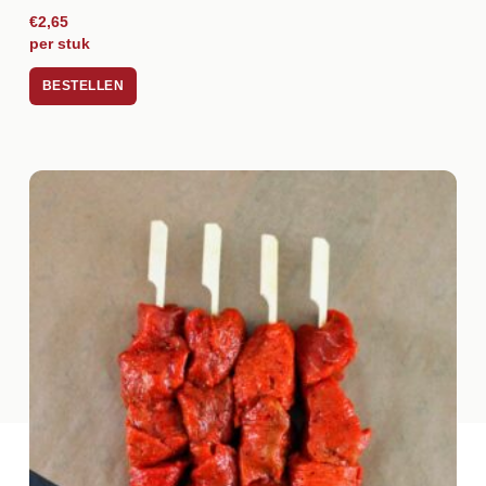
€2,65
per stuk
BESTELLEN