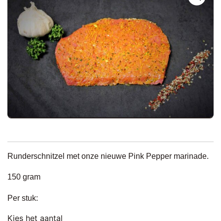
Runderschnitzel met onze nieuwe Pink Pepper marinade.
150 gram
Per stuk:
Kies het aantal