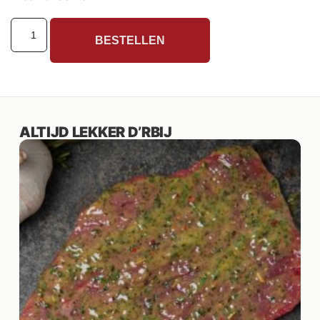
BESTELLEN
ALTIJD LEKKER D’RBIJ