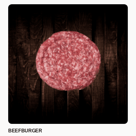
BEEFBURGER