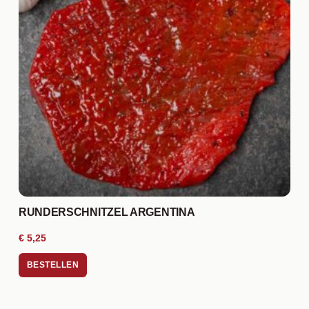
RUNDERSCHNITZEL ARGENTINA
€
5,25
BESTELLEN