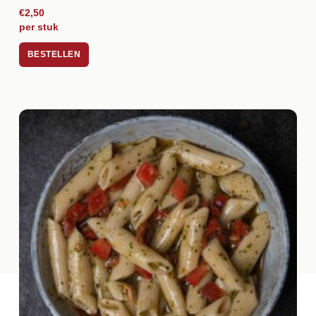
€2,50
per stuk
BESTELLEN