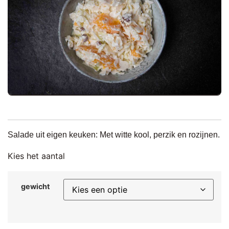
Salade uit eigen keuken: Met witte kool, perzik en rozijnen.
Kies het aantal
gewicht