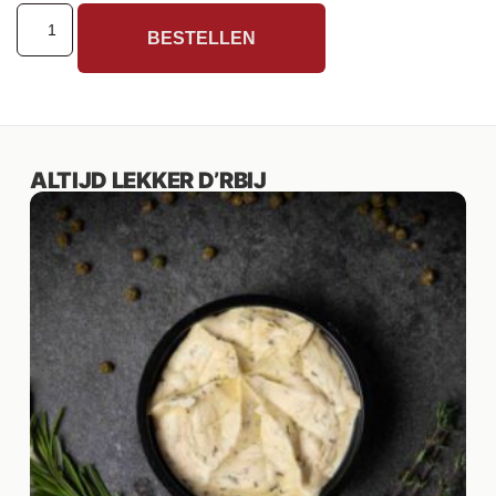
BESTELLEN
ALTIJD LEKKER D’RBIJ