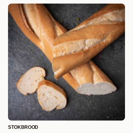
STOKBROOD