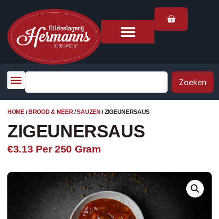
Zoeken
HOME
/
BROOD & MEER
/
SAUZEN
/ ZIGEUNERSAUS
ZIGEUNERSAUS
€3.13
Per 250 Gram