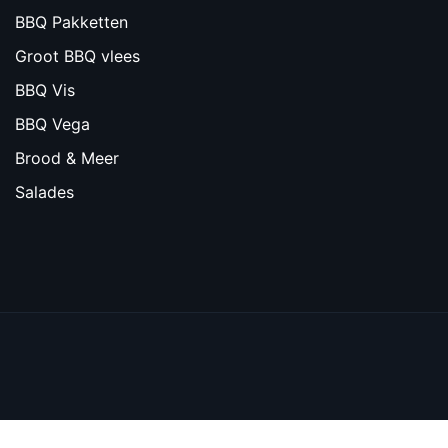
BBQ Pakketten
Groot BBQ vlees
BBQ Vis
BBQ Vega
Brood & Meer
Salades