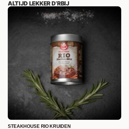
ALTIJD LEKKER D’RBIJ
STEAKHOUSE RIO KRUIDEN