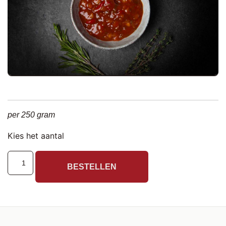
per 250 gram
Kies het aantal
BESTELLEN