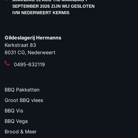
SEPTEMBER 2026 ZIJN WIJ GESLOTEN
IVM NEDERWEERT KERMIS
Gildeslagerij Hermanns
Kerkstraat 83
6031 CG, Nederweert
0495-632119
BBQ Pakketten
Groot BBQ vlees
BBQ Vis
BBQ Vega
Brood & Meer