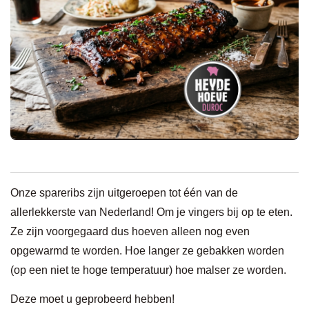
Onze spareribs zijn uitgeroepen tot één van de
allerlekkerste van Nederland! Om je vingers bij op te eten.
Ze zijn voorgegaard dus hoeven alleen nog even
opgewarmd te worden. Hoe langer ze gebakken worden
(op een niet te hoge temperatuur) hoe malser ze worden.
Deze moet u geprobeerd hebben!