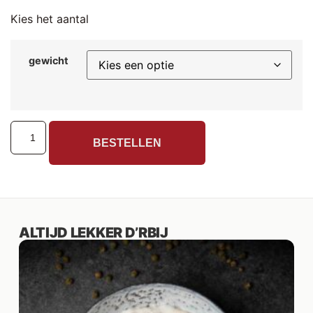
Kies het aantal
gewicht
BESTELLEN
ALTIJD LEKKER D’RBIJ