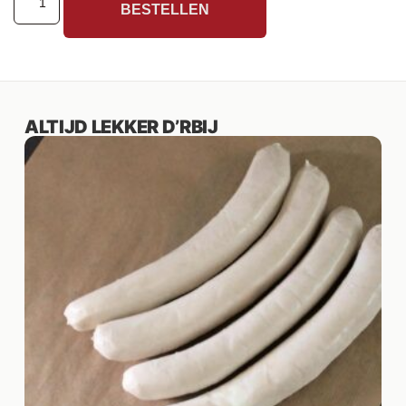
BESTELLEN
ALTIJD LEKKER D’RBIJ