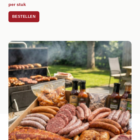
per stuk
BESTELLEN